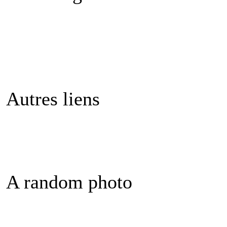
Autres liens
A random photo