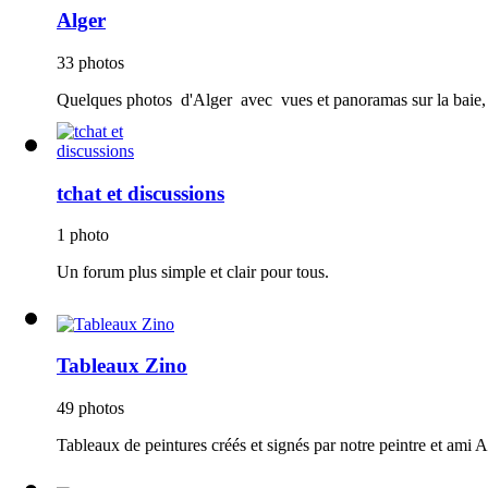
Alger
33 photos
Quelques photos d'Alger avec vues et panoramas sur la baie, 
tchat et discussions
1 photo
Un forum plus simple et clair pour tous.
Tableaux Zino
49 photos
Tableaux de peintures créés et signés par notre peintre et ami 