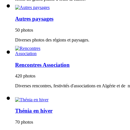
Autres paysages
50 photos
Diverses photos des régions et paysages.
Rencontres Association
420 photos
Diverses rencontres, festivités d'associations en Algérie et de n
Thénia en hiver
70 photos