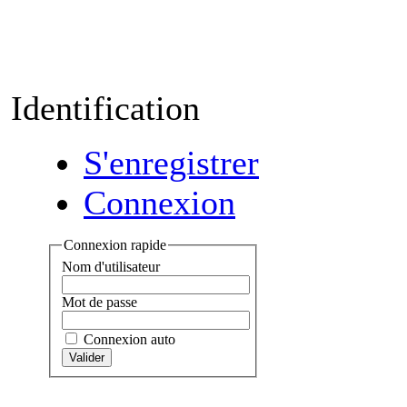
Identification
S'enregistrer
Connexion
Connexion rapide
Nom d'utilisateur
Mot de passe
Connexion auto