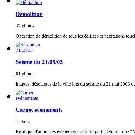
Démolition
37 photos
Opération de démolition de tous les édifices et habitations touc
Séisme du 21/05/03
61 photos
Images désolantes de la ville lors du séisme du 21 mai 2003 qui
Carnet événements
1 photo
Rubrique d'annonces événements et faire-part. Célébrer une "