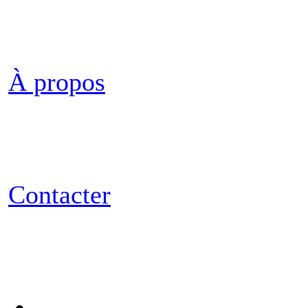
À propos
Contacter