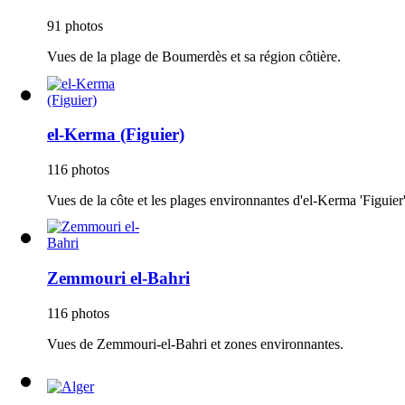
91 photos
Vues de la plage de Boumerdès et sa région côtière.
el-Kerma (Figuier)
116 photos
Vues de la côte et les plages environnantes d'el-Kerma 'Figuier',
Zemmouri el-Bahri
116 photos
Vues de Zemmouri-el-Bahri et zones environnantes.