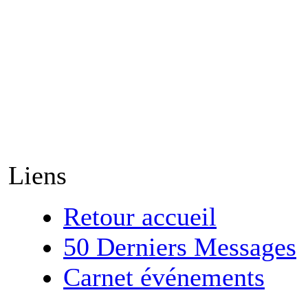
Liens
Retour accueil
50 Derniers Messages
Carnet événements