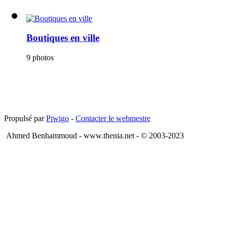
Boutiques en ville
9 photos
Propulsé par
Piwigo
-
Contacter le webmestre
Ahmed Benhammoud - www.thenia.net - © 2003-2023