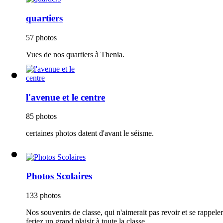
quartiers
57 photos
Vues de nos quartiers à Thenia.
l'avenue et le centre
85 photos
certaines photos datent d'avant le séisme.
Photos Scolaires
133 photos
Nos souvenirs de classe, qui n'aimerait pas revoir et se rappel
feriez un grand plaisir à toute la classe.