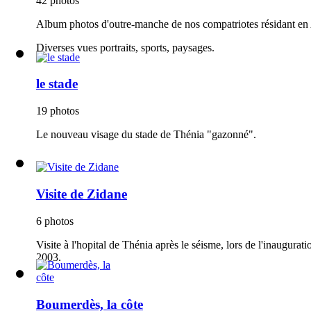
42 photos
Album photos d'outre-manche de nos compatriotes résidant en A
Diverses vues portraits, sports, paysages.
le stade
19 photos
Le nouveau visage du stade de Thénia "gazonné".
Visite de Zidane
6 photos
Visite à l'hopital de Thénia après le séisme, lors de l'inaugur
2003.
Boumerdès, la côte