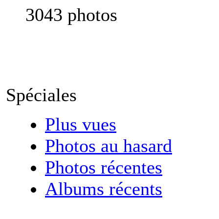
3043 photos
Spéciales
Plus vues
Photos au hasard
Photos récentes
Albums récents