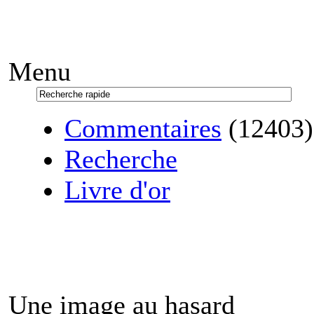
Menu
Commentaires
(12403)
Recherche
Livre d'or
Une image au hasard