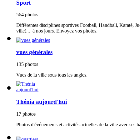
Sport
564 photos
Différentes disciplines sportives Football, Handball, Karaté, Ju
ville)... à nos jours. Envoyez vos photos.
vues générales
135 photos
Vues de la ville sous tous les angles.
Thénia aujourd'hui
17 photos
Photos d'événements et activités actuelles de la ville avec ses h