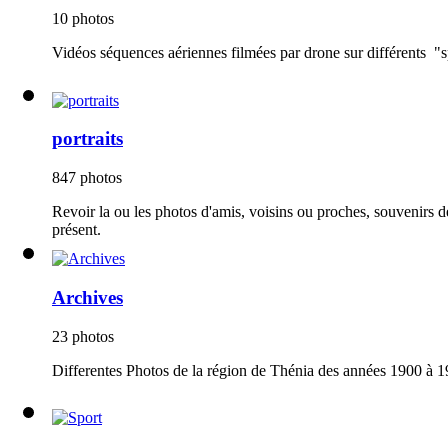
10 photos
Vidéos séquences aériennes filmées par drone sur différents "sp
portraits
847 photos
Revoir la ou les photos d'amis, voisins ou proches, souvenirs 
présent.
Archives
23 photos
Differentes Photos de la région de Thénia des années 1900 à 1