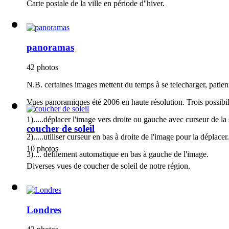
Carte postale de la ville en période d''hiver.
panoramas
42 photos
N.B. certaines images mettent du temps à se telecharger, patient
Vues panoramiques été 2006 en haute résolution. Trois possibili
1).....déplacer l'image vers droite ou gauche avec curseur de la 
coucher de soleil
2).....utiliser curseur en bas à droite de l'image pour la déplacer.
10 photos
3).... défilement automatique en bas à gauche de l'image.
Diverses vues de coucher de soleil de notre région.
Londres