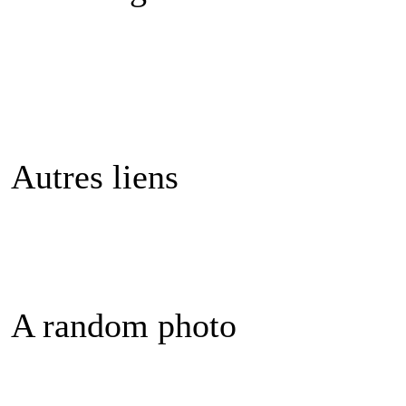
Autres liens
A random photo