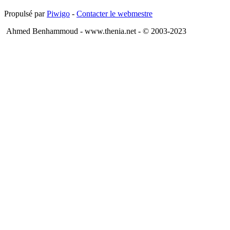
Propulsé par
Piwigo
-
Contacter le webmestre
Ahmed Benhammoud - www.thenia.net - © 2003-2023