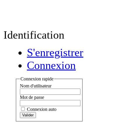
Identification
S'enregistrer
Connexion
Connexion rapide
Nom d'utilisateur
Mot de passe
Connexion auto