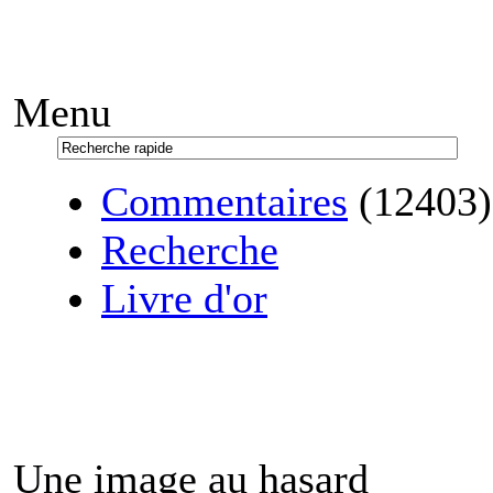
Menu
Commentaires
(12403)
Recherche
Livre d'or
Une image au hasard