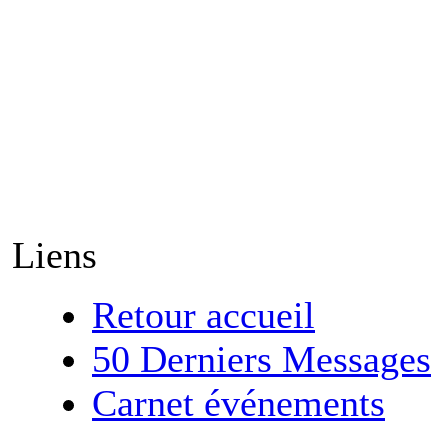
Liens
Retour accueil
50 Derniers Messages
Carnet événements