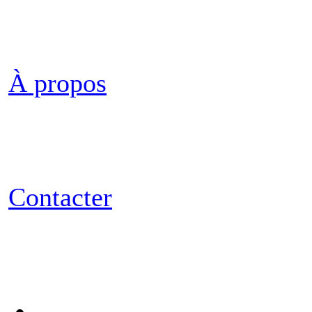
À propos
Contacter