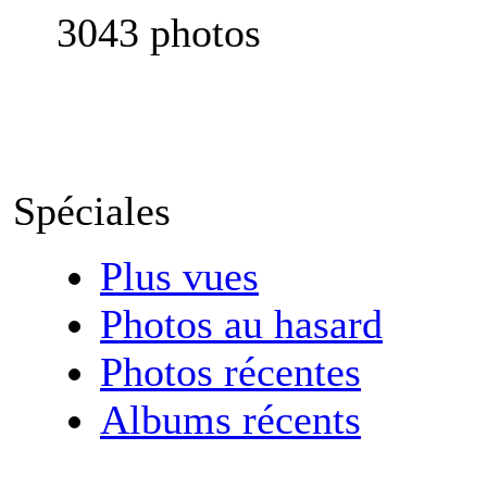
3043 photos
Spéciales
Plus vues
Photos au hasard
Photos récentes
Albums récents