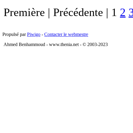
Première |
Précédente |
1
2
Propulsé par
Piwigo
-
Contacter le webmestre
Ahmed Benhammoud - www.thenia.net - © 2003-2023