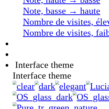
Note, basse → haute
Nombre de visites, éle
Nombre de visites, fai
Interface theme
Interface theme