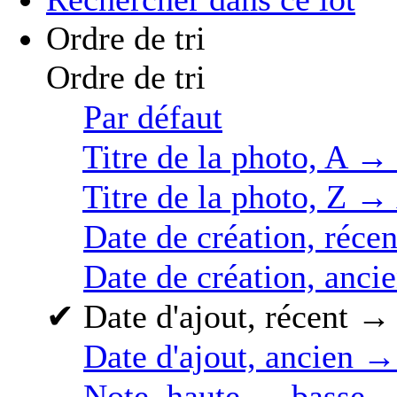
Ordre de tri
Ordre de tri
Par défaut
Titre de la photo, A →
Titre de la photo, Z →
Date de création, réce
Date de création, anci
✔
Date d'ajout, récent →
Date d'ajout, ancien →
Note, haute → basse