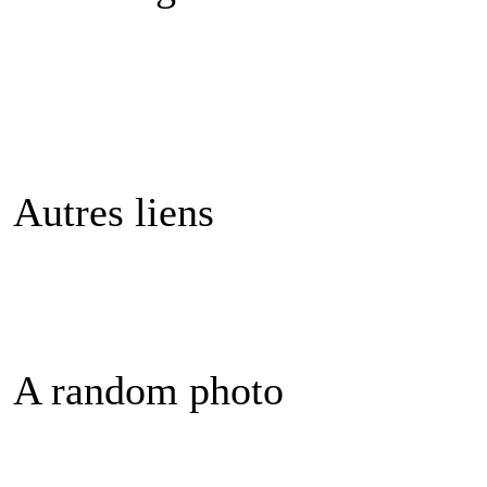
Autres liens
A random photo