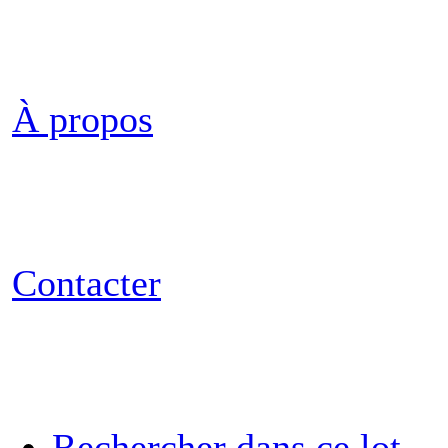
À propos
Contacter
Rechercher dans ce lot