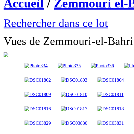
Accueil
/
Zemmouri el-
Rechercher dans ce lot
Vues de Zemmouri-el-Bahri 