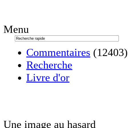
Menu
Commentaires
(12403)
Recherche
Livre d'or
Une image au hasard