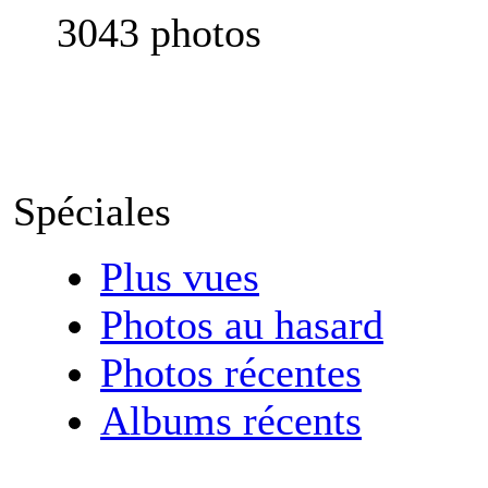
3043 photos
Spéciales
Plus vues
Photos au hasard
Photos récentes
Albums récents