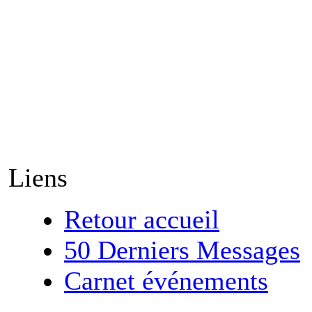
Liens
Retour accueil
50 Derniers Messages
Carnet événements