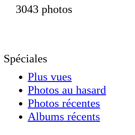
3043 photos
Spéciales
Plus vues
Photos au hasard
Photos récentes
Albums récents