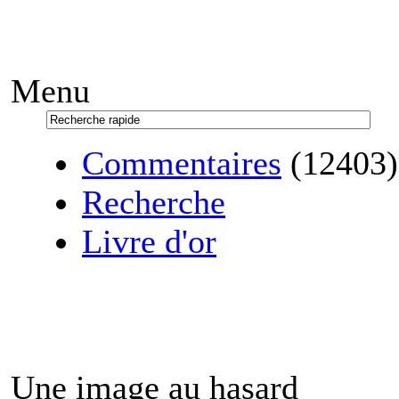
Menu
Commentaires
(12403)
Recherche
Livre d'or
Une image au hasard