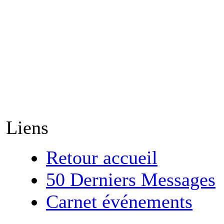
Liens
Retour accueil
50 Derniers Messages
Carnet événements