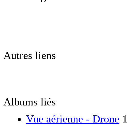
Autres liens
Albums liés
Vue aérienne - Drone