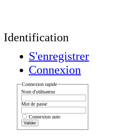
Identification
S'enregistrer
Connexion
Connexion rapide
Nom d'utilisateur
Mot de passe
Connexion auto