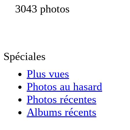
3043 photos
Spéciales
Plus vues
Photos au hasard
Photos récentes
Albums récents