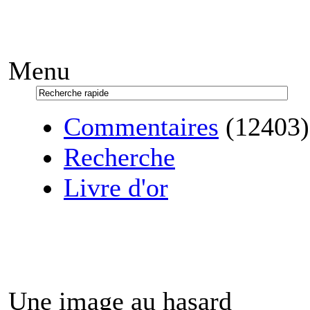
Menu
Commentaires
(12403)
Recherche
Livre d'or
Une image au hasard