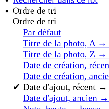
Ordre de tri
Ordre de tri
Par défaut
Titre de la photo, A →
Titre de la photo, Z →
Date de création, réce
Date de création, anci
✔
Date d'ajout, récent →
Date d'ajout, ancien →
Note, haute → basse