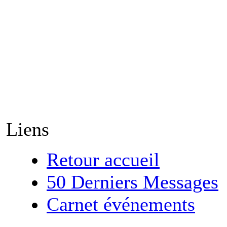
Liens
Retour accueil
50 Derniers Messages
Carnet événements