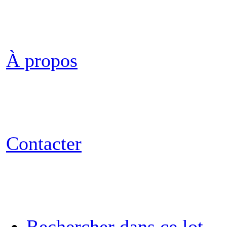
À propos
Contacter
Rechercher dans ce lot