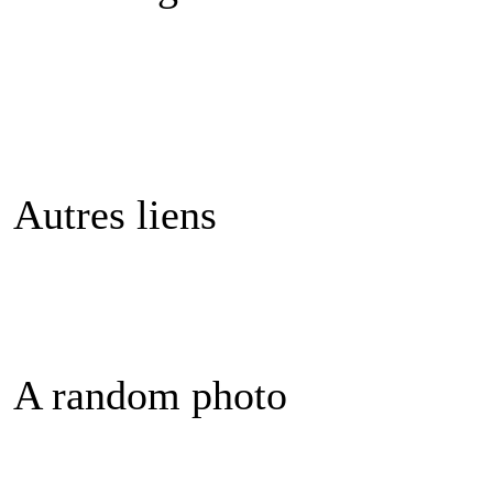
Autres liens
A random photo