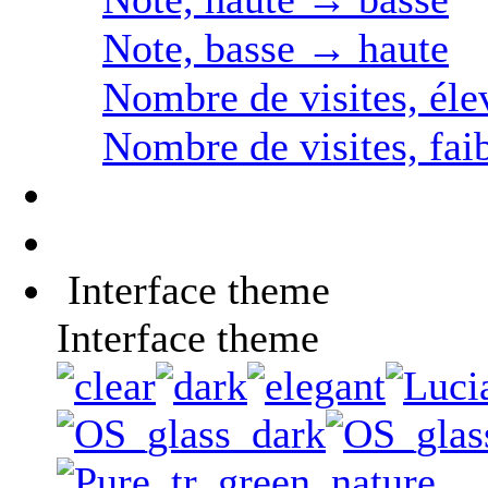
Note, basse → haute
Nombre de visites, éle
Nombre de visites, fai
Interface theme
Interface theme