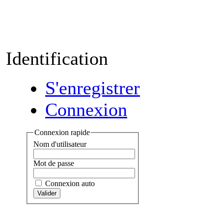
Identification
S'enregistrer
Connexion
Connexion rapide
Nom d'utilisateur
Mot de passe
Connexion auto