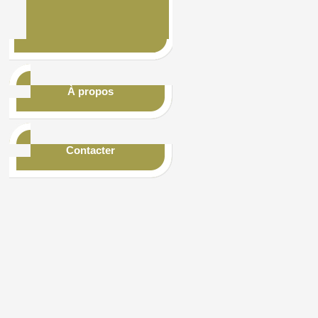
À propos
Contacter