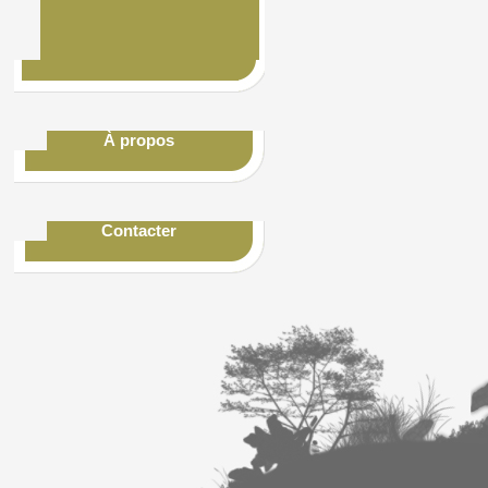
À propos
Contacter