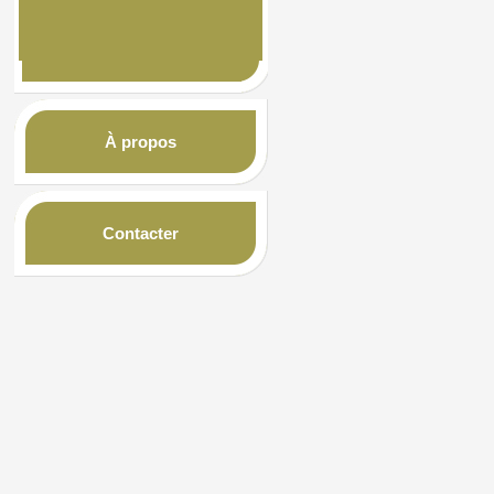
À propos
Contacter