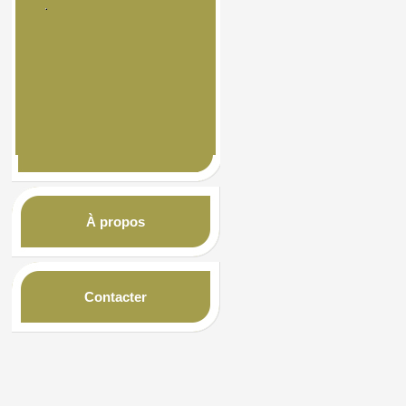
À propos
Contacter