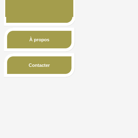
À propos
Contacter