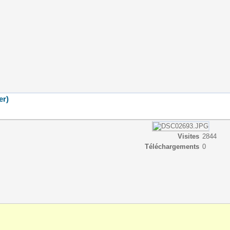
er)
Visites
2844
Téléchargements
0