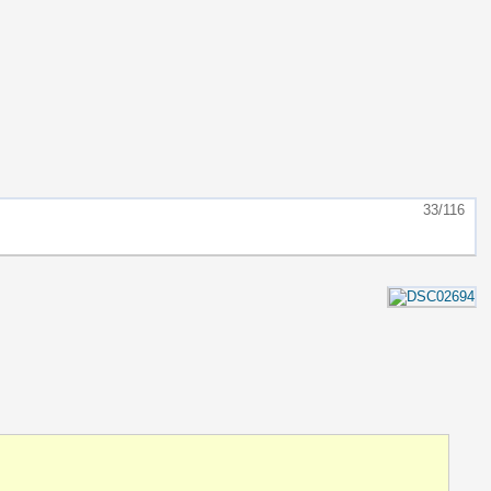
33/116