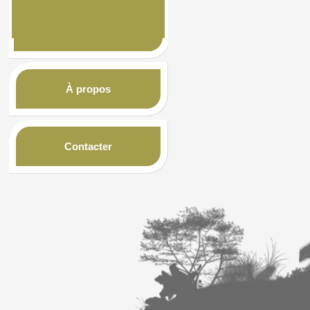
À propos
Contacter