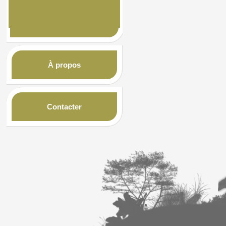
À propos
Contacter