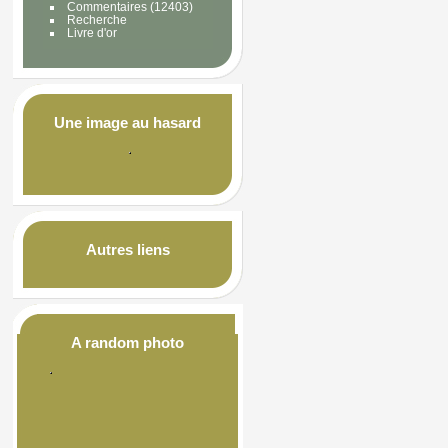
Commentaires
(12403)
Recherche
Livre d'or
Une image au hasard
Autres liens
A random photo