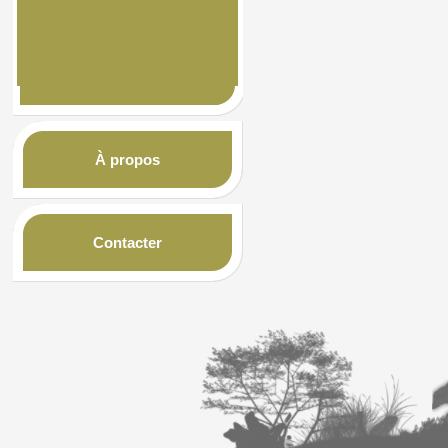
À propos
Contacter