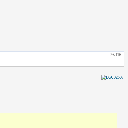
26/116