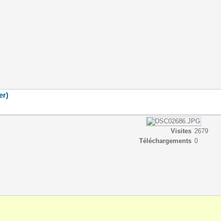
er)
Visites
2679
Téléchargements
0