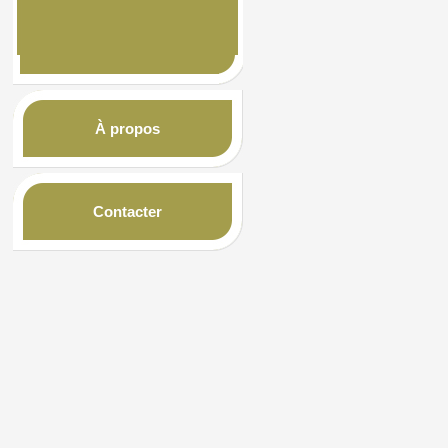
À propos
Contacter