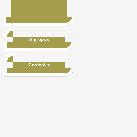
À propos
Contacter