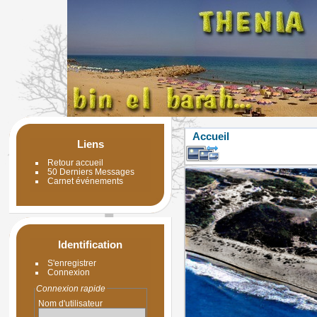
Accueil
Liens
Retour accueil
50 Derniers Messages
Carnet événements
Identification
S'enregistrer
Connexion
Connexion rapide
Nom d'utilisateur