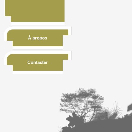
À propos
Contacter