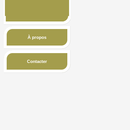
À propos
Contacter