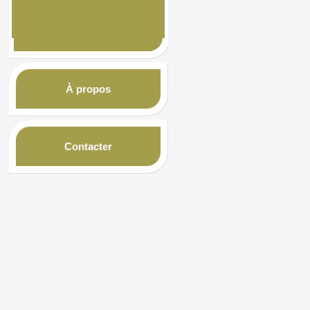
À propos
Contacter