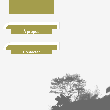
À propos
Contacter