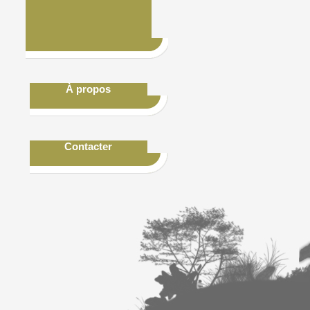
À propos
Contacter