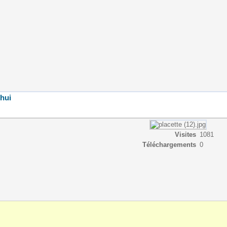
'hui
Visites
1081
Téléchargements
0