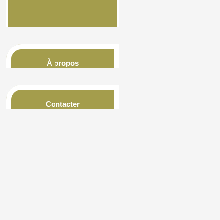
À propos
Contacter