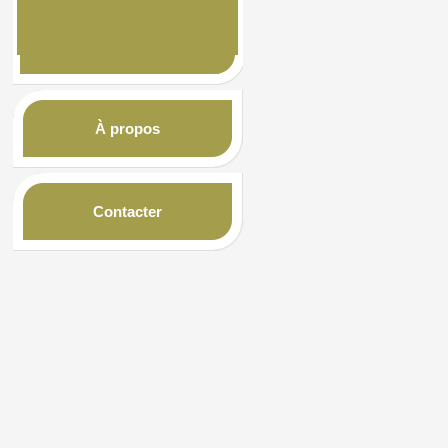
À propos
Contacter