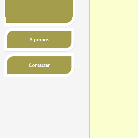
À propos
Contacter