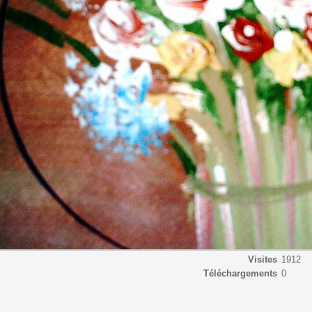
Visites
1912
Téléchargements
0