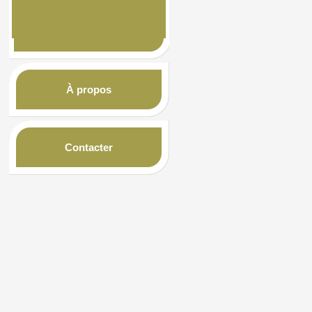
À propos
Contacter