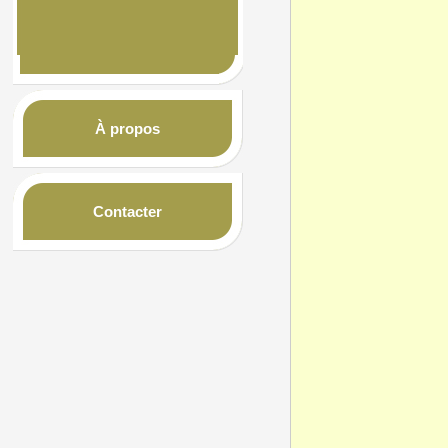
À propos
Contacter