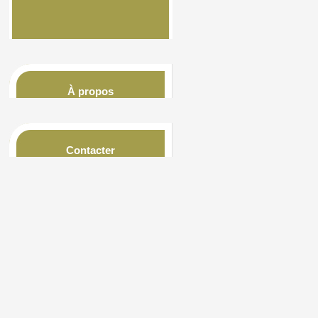
À propos
Contacter