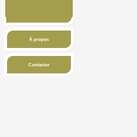
À propos
Contacter