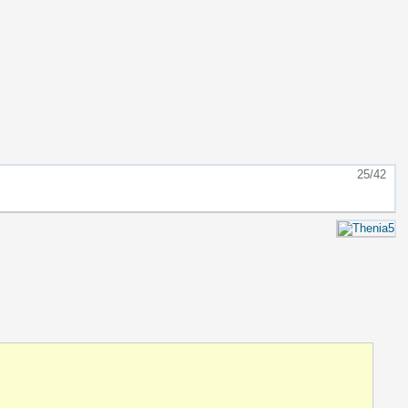
25/42