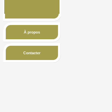
À propos
Contacter