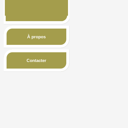
À propos
Contacter