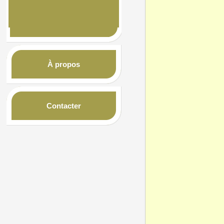
À propos
Contacter