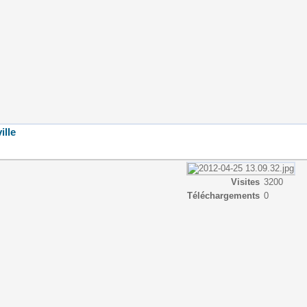
ille
Visites
3200
Téléchargements
0