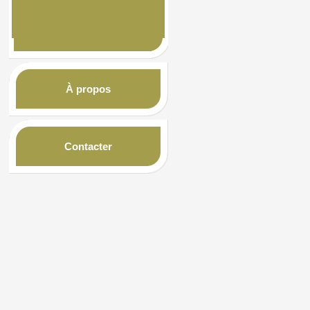
À propos
Contacter