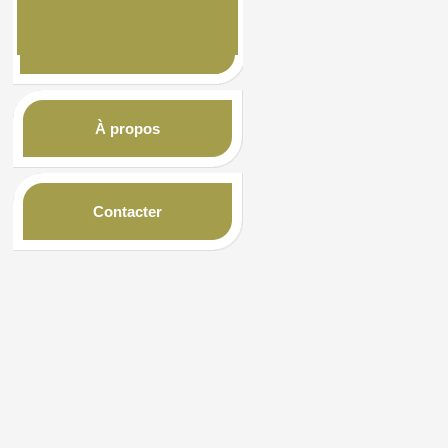
À propos
Contacter