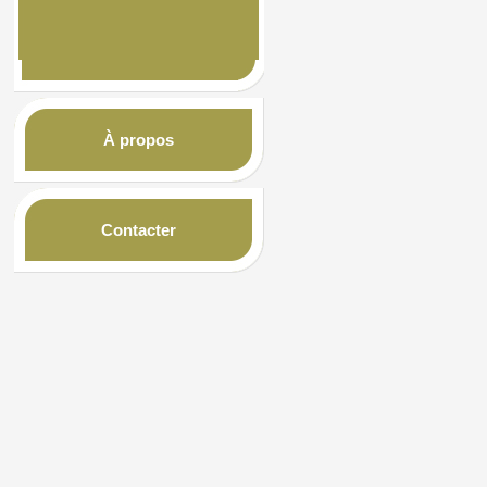
À propos
Contacter