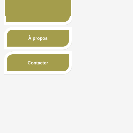
À propos
Contacter