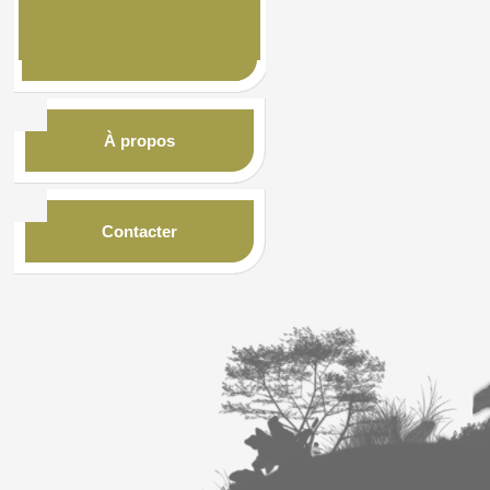
À propos
Contacter