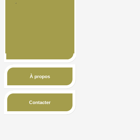
À propos
Contacter