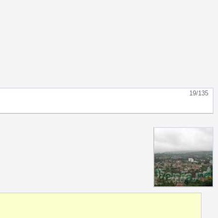
19/135