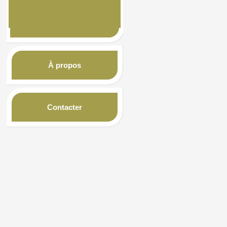
À propos
Contacter