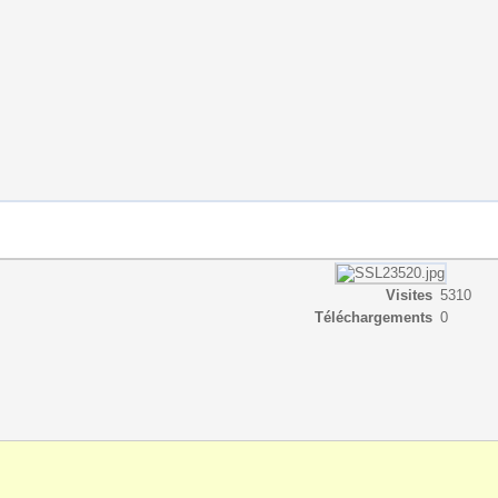
Visites
5310
Téléchargements
0