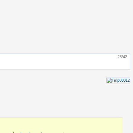
25/42