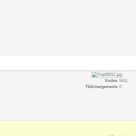
Visites
5411
Téléchargements
0