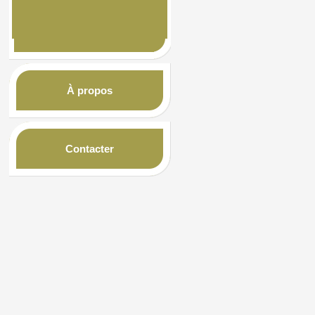
À propos
Contacter