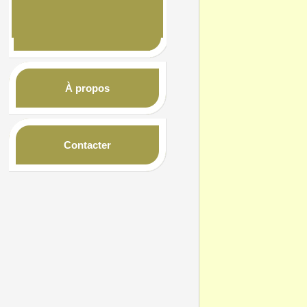
À propos
Contacter