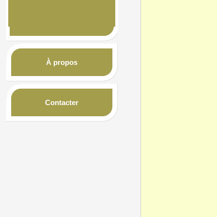
À propos
Contacter