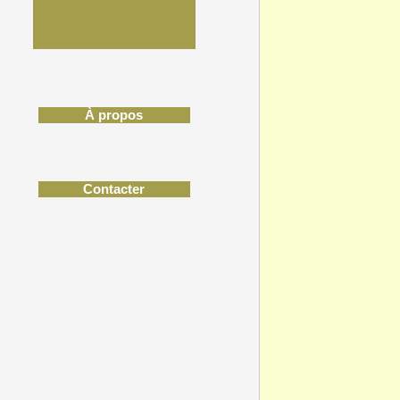
À propos
Contacter